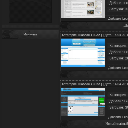
Добавил
L
Загрузок: 3
| Добавил:
Le
Шаб
Мини-чат
Категория:
Шаблоны uCoz
| | Дата: 14.04.201
Категория:
Добавил
L
Загрузок: 2
| Добавил:
Le
Категория:
Шаблоны uCoz
| | Дата: 14.04.201
Категория:
Добавил
L
Загрузок: 3
| Добавил:
Le
Новый зелёны